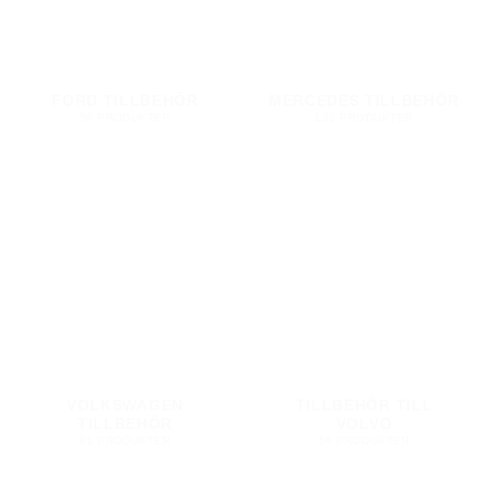
FORD TILLBEHÖR
MERCEDES TILLBEHÖR
58 PRODUKTER
133 PRODUKTER
VOLKSWAGEN
TILLBEHÖR TILL
TILLBEHÖR
VOLVO
81 PRODUKTER
56 PRODUKTER