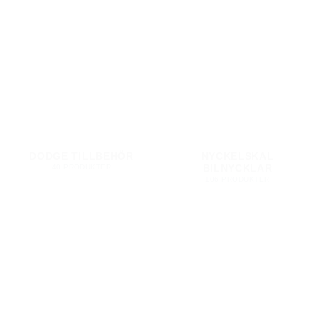
DODGE TILLBEHÖR
NYCKELSKAL
BILNYCKLAR
40 PRODUKTER
106 PRODUKTER