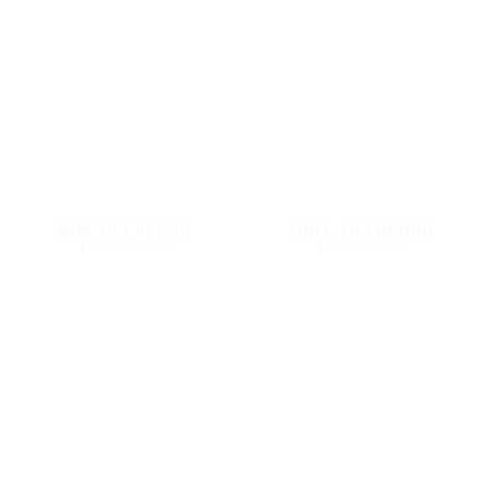
MINI TILLBEHÖR
OPEL TILLBEHÖR
42 PRODUKTER
42 PRODUKTER