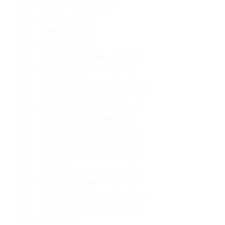
SAG – E400TX Euro1 Eagle
SAJ – E340TX Euro2
SAK – E380TX Euro2
SAL – E410TX Euro2
SGA – TAG1A Elektropak / Gen Sets
SGB – tag2 Elektropak / Gen Sets
SGC – TAG2A Elektropak / Gen Sets
SGD – TAG3A Elektropak / Gen Sets
SGE – TAG4 Elektropak / Gen Sets
SGF – TG Elektropak / Gen Sets
SGG – TG1A Elektropak / Gen Sets
SGH – TG2A Elektropak / Gen Sets
SGJ – TTAG Elektropak / Gen Sets
SGK – TWG2 Elektropak / Gen Sets
SGM – TAG5 Elektropak / Gen Sets
SGN – TAG2B Elektropak / Gen Sets
SGP – TAG1B Elektropak / Gen Sets
SHA – 2006 TWH