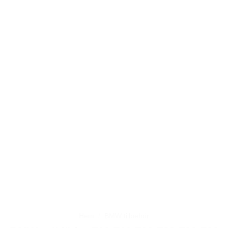
Hem
/
BMW tillbehör